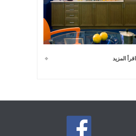
اقرأ المزيد