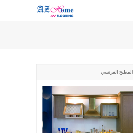
المطبخ الفرنسي